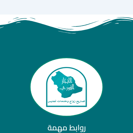
روابط مهمة