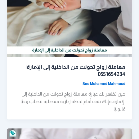
معاملة زواج تحولت من الداخلية إلى الإمارة|
0551654234
Seo Mohamed Mahmoud
حين تظهر لك عبارة معاملة زواج تحولت من الداخلية إلى
الإمارة، فإنك تقف أمام لحظة إدارية مفصلية تتطلب وعيًا
قانونيًا