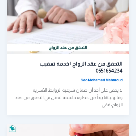
التحقق من عقد الزواج | خدمة تعقيب
0551654234
Seo Mohamed Mahmoud
لا يخفى على أحد أن ضمان شرعية الروابط الأسرية
وقانونيتها يبدأ من خطوة حاسمة تتمثل في التحقق من عقد
الزواج، ففي