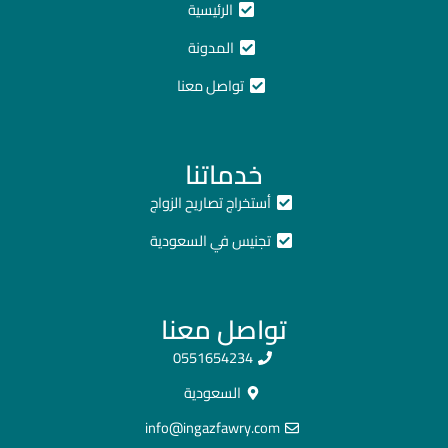
الرئيسية
المدونة
تواصل معنا
خدماتنا
أستخراج تصاريح الزواج
تجنيس في السعودية
تواصل معنا
0551654234
السعودية
info@ingazfawry.com