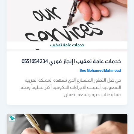
خدمات عامة تعقيب | إنجاز فوري 0551654234
Seo Mohamed Mahmoud
في ظل التطور المتسارع الذي تشهده المملكة العربية
السعودية، أصبحت الإجراءات الحكومية أكثر تنظيماً ودقة،
مما يتطلب خبرة واسعة لضمان