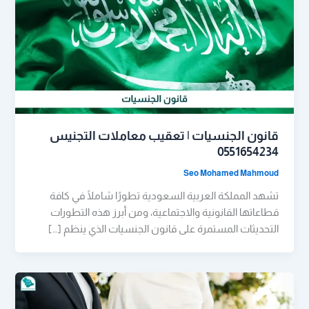
قانون الجنسيات | تعقيب معاملات التجنيس
0551654234
Seo Mohamed Mahmoud
تشهد المملكة العربية السعودية تطورًا شاملًا في كافة
قطاعاتها القانونية والاجتماعية، ومن أبرز هذه التطورات
التحديثات المستمرة على قانون الجنسيات الذي ينظم […]