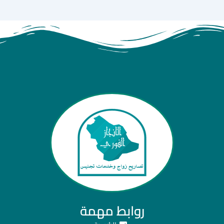
روابط مهمة