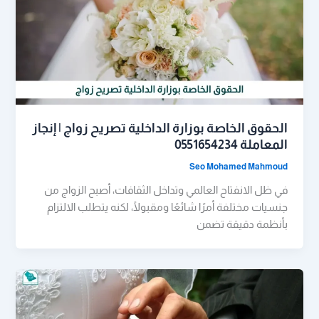
الحقوق الخاصة بوزارة الداخلية تصريح زواج | إنجاز
المعاملة 0551654234
Seo Mohamed Mahmoud
في ظل الانفتاح العالمي وتداخل الثقافات، أصبح الزواج من
جنسيات مختلفة أمرًا شائعًا ومقبولًا، لكنه يتطلب الالتزام
بأنظمة دقيقة تضمن