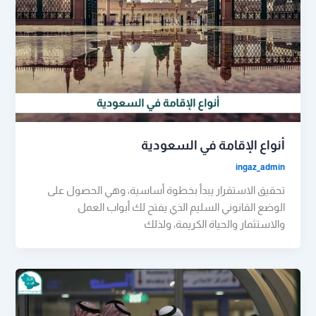
أنواع الإقامة في السعودية
ingaz_admin
تحقيق الاستقرار يبدأ بخطوة أساسية، وهي الحصول على
الوضع القانوني السليم الذي يفتح لك أبواب العمل
والاستثمار والحياة الكريمة، ولذلك