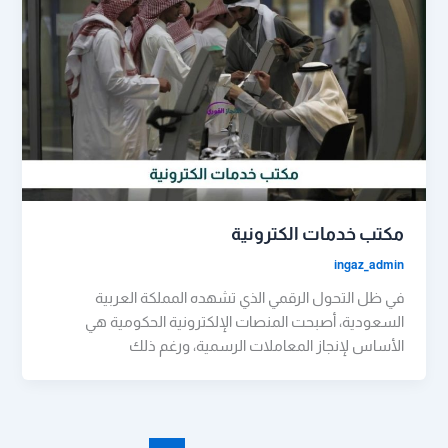
مكتب خدمات الكترونية
ingaz_admin
في ظل التحول الرقمي الذي تشهده المملكة العربية
السعودية، أصبحت المنصات الإلكترونية الحكومية هي
الأساس لإنجاز المعاملات الرسمية، ورغم ذلك