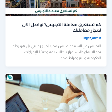
كم تستغرق معاملة التجنيس؟ تواصل الان
لانجاز معاملتك
ingaz_admin
التجنيس في السعودية ليس مجرد إجراء روتيني، بل هو رحلة
نحو الانتماء والاستقرار تتطلب دقة وصبرًا. الإجراءات
الحكومية والبيروقراطية قد