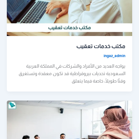
مكتب خدمات تعقيب
ingaz_admin
يواجه العديد من الأفراد والشركات في المملكة العربية
السعودية تحديات بيروقراطية قد تكون معقدة وتستغرق
وقتًا طويلًا، خاصة فيما يتعلق