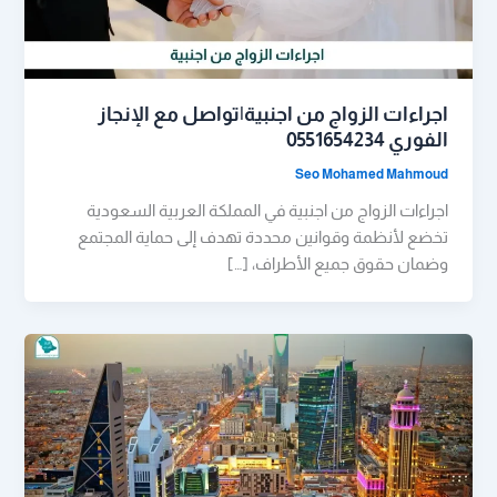
اجراءات الزواج من اجنبية|تواصل مع الإنجاز
الفوري 0551654234
Seo Mohamed Mahmoud
اجراءات الزواج من اجنبية في المملكة العربية السعودية
تخضع لأنظمة وقوانين محددة تهدف إلى حماية المجتمع
وضمان حقوق جميع الأطراف، […]