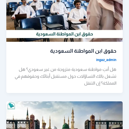
حقوق ابن المواطنة السعودية
ingaz_admin
هل أنتِ مواطنة سعودية متزوجة من غير سعودي؟ هل
تشغل بالك التساؤلات حول مستقبل أبنائك وحقوقهم في
المملكة؟ إن التنقل