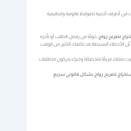
ت من أطراف أجنبية لضوابط قانونية وتنظيمية
راج تصريح زواج
، خوفًا من رفض الطلب أو تأخره
 أن الأخطاء البسيطة قد تكلفك الكثير من الوقت.
حيث نمتلك فريقًا متخصصًا وخبراء يدركون متطلبات
تخراج تصريح زواج
بشكل قانوني سريع