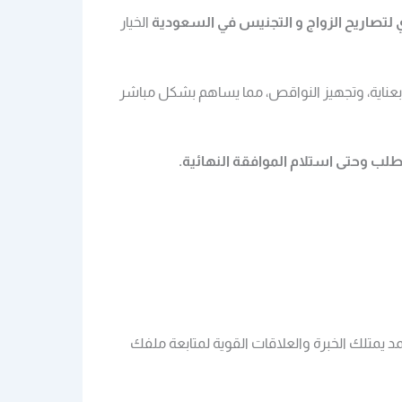
ي لتصاريح الزواج و التجنيس في السعودية
الخيار
ك بعناية، وتجهيز النواقص، مما يساهم بشكل مباشر
لب وحتى استلام الموافقة النهائية.
يمتلك الخبرة والعلاقات القوية لمتابعة ملفك