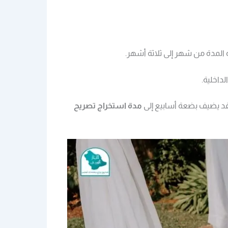
ه المدة من شهر إلى ثلاثة أشهر.
داخلية.
 قد يضيف بضعة أسابيع إلى
مدة استخراج تصريح