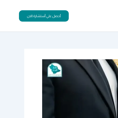
أحصل علي أستشارة الان