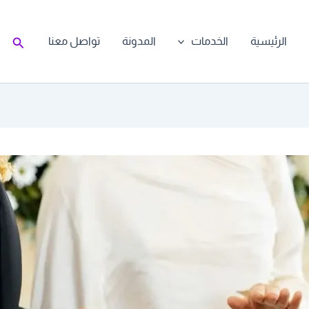
البحث
الرئيسية
الخدمات
المدونة
تواصل معنا