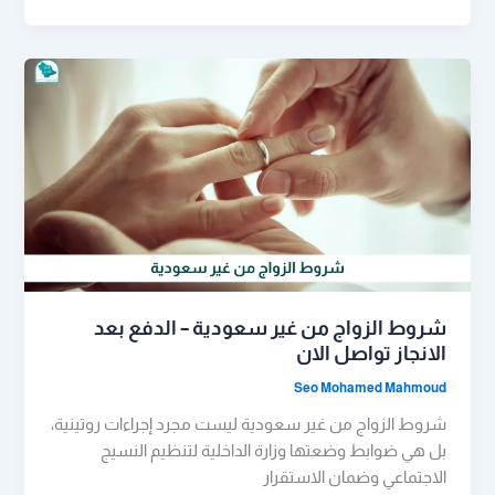
شروط الزواج من غير سعودية – الدفع بعد
الانجاز تواصل الان
Seo Mohamed Mahmoud
شروط الزواج من غير سعودية ليست مجرد إجراءات روتينية،
بل هي ضوابط وضعتها وزارة الداخلية لتنظيم النسيج
الاجتماعي وضمان الاستقرار