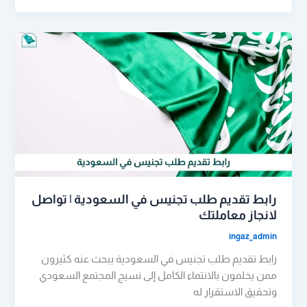
رابط تقديم طلب تجنيس في السعودية | تواصل
لانجاز معاملتك
ingaz_admin
رابط تقديم طلب تجنيس في السعودية يبحث عنه كثيرون
ممن يخلمون بالانتماء الكامل إلى نسيج المجتمع السعودي
وتحقيق الاستقرار له