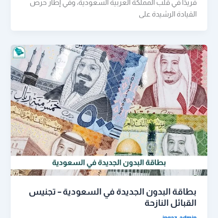
فريدًا في قلب المملكة العربية السعودية، وفي إطار حرص
القيادة الرشيدة على
بطاقة البدون الجديدة في السعودية – تجنيس
القبائل النازحة
ingaz_admin