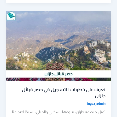
تعرف على خطوات التسجيل في حصر قبائل
جازان
ingaz_admin
تُمثل منطقة جازان، بتنوعها السكاني والقبلي، نسيجًا اجتماعيًا