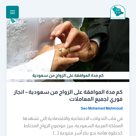
خطي
لى
لمحتوى
كم مدة الموافقة على الزواج من سعودية – انجاز
فوري لجميع المعاملات
Seo Mohamed Mahmoud
في قلب التحولات الاجتماعية والاقتصادية التي تشهدها
المملكة العربية السعودية، يبرز موضوع الزواج المختلط
كخطوة هامة نحو بناء أسر متنوعة […]