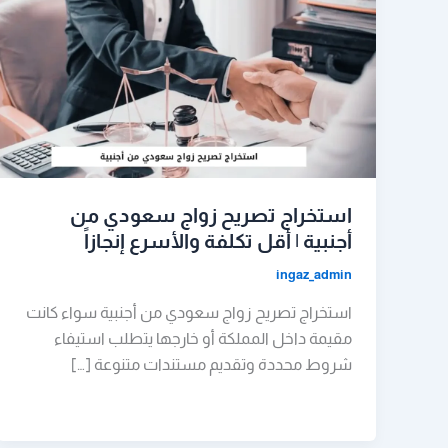
استخراج تصريح زواج سعودي من
أجنبية | أقل تكلفة والأسرع إنجازاً
ingaz_admin
استخراج تصريح زواج سعودي من أجنبية سواء كانت
مقيمة داخل المملكة أو خارجها يتطلب استيفاء
شروط محددة وتقديم مستندات متنوعة […]