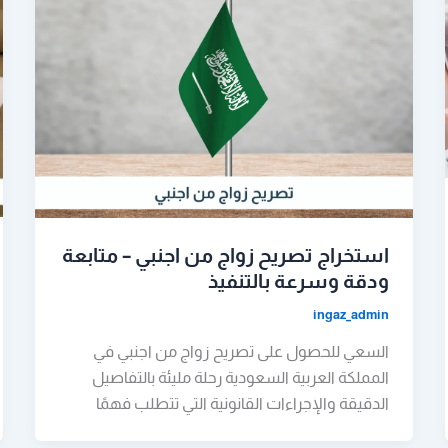
استخراج تصريح زواج من اجنبي – متابعة
ودقة وسرعة بالتنفيذ
ingaz_admin
السعي للحصول على تصريح زواج من اجنبي في
المملكة العربية السعودية رحلة مليئة بالتفاصيل
الدقيقة والإجراءات القانونية التي تتطلب فهمًا