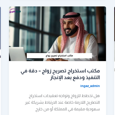
مكتب استخراج تصريح زواج – دقة في
التنفيذ ودفع بعد الإنجاز
ingaz_admin
هل تخطط للزواج وتواجه تعقيدات استخراج
التصاريح اللازمة خاصة عند الارتباط بشريكة غير
سعودية مقيمة في المملكة أو من خارج