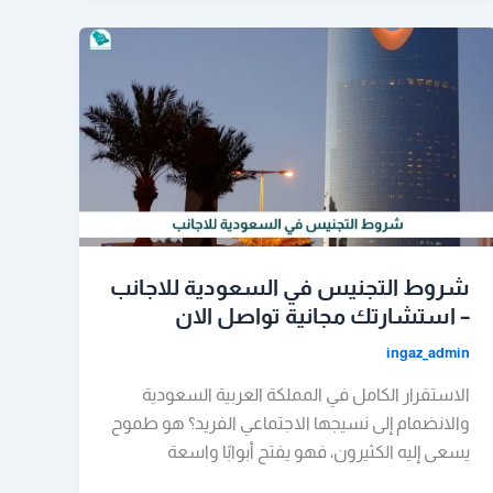
شروط التجنيس في السعودية للاجانب
– استشارتك مجانية تواصل الان
ingaz_admin
الاستقرار الكامل في المملكة العربية السعودية
والانضمام إلى نسيجها الاجتماعي الفريد؟ هو طموح
يسعى إليه الكثيرون، فهو يفتح أبوابًا واسعة