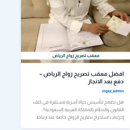
افضل معقب تصريح زواج الرياض –
دفع بعد الانجاز
ingaz_admin
هل تطمح لتأسيس حياة أسرية مستقرة في كنف
القانون والنظام بالمملكة العربية السعودية؟،
إجراءات استخراج تصاريح الزواج، خاصة عند ارتباط