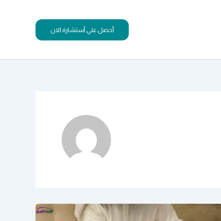
أحصل علي أستشارة الان