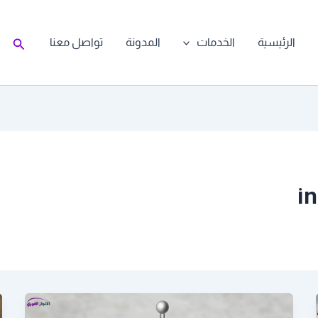
البحث
الرئيسية
الخدمات
المدونة
تواصل معنا