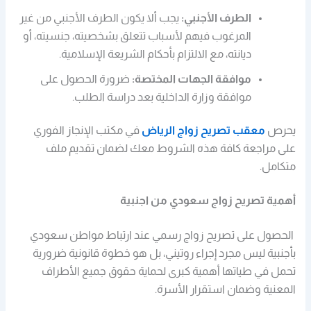
الطرف الأجنبي:
يجب ألا يكون الطرف الأجنبي من غير
المرغوب فيهم لأسباب تتعلق بشخصيته، جنسيته، أو
ديانته، مع الالتزام بأحكام الشريعة الإسلامية.
موافقة الجهات المختصة:
ضرورة الحصول على
موافقة وزارة الداخلية بعد دراسة الطلب.
يحرص
معقب تصريح زواج الرياض
في مكتب الإنجاز الفوري
على مراجعة كافة هذه الشروط معك لضمان تقديم ملف
متكامل.
أهمية تصريح زواج سعودي من اجنبية
الحصول على تصريح زواج رسمي عند ارتباط مواطن سعودي
بأجنبية ليس مجرد إجراء روتيني، بل هو خطوة قانونية ضرورية
تحمل في طياتها أهمية كبرى لحماية حقوق جميع الأطراف
المعنية وضمان استقرار الأسرة.