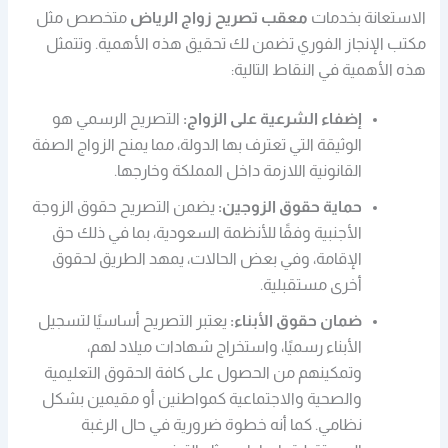
الاستعانة بخدمات
معقب تصريح زواج الرياض
متخصص مثل
مكتب الإنجاز الفوري تضمن لك تحقيق هذه الأهمية. وتتمثل
هذه الأهمية في النقاط التالية:
إضفاء الشرعية على الزواج:
التصريح الرسمي هو
الوثيقة التي تعترف بها الدولة، مما يمنح الزواج الصفة
القانونية اللازمة داخل المملكة وخارجها.
حماية حقوق الزوجين:
يضمن التصريح حقوق الزوجة
الأجنبية وفقًا للأنظمة السعودية، بما في ذلك حق
الإقامة، وفي بعض الحالات، يمهد الطريق لحقوق
أخرى مستقبلية.
ضمان حقوق الأبناء:
يعتبر التصريح أساسيًا لتسجيل
الأبناء رسميًا، واستخراج شهادات ميلاد لهم،
وتمكينهم من الحصول على كافة الحقوق التعليمية
والصحية والاجتماعية كمواطنين أو مقيمين بشكل
نظامي. كما أنه خطوة ضرورية في حال الرغبة