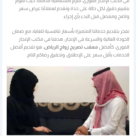
في مكتب الإنجاز الفوري، نلتزم بالشفافية الكاملة، حيث نقوم
بتقييم دقيق لكل حالة على حدة ونقدم لعملائنا عرض سعر
واضح ومفصل قبل البدء بأي إجراء.
نفخر بتقديم خدماتنا المتميزة بأسعار تنافسية للغاية، مع ضمان
الجودة العالية والسرعة في الإنجاز، هدفنا في مكتب الإنجاز
الفوري، كأفضل
معقب تصريح زواج الرياض
، هو تقديم أفضل
الخدمات بأقل سعر على الإطلاق، وتحقيق رضاكم التام.