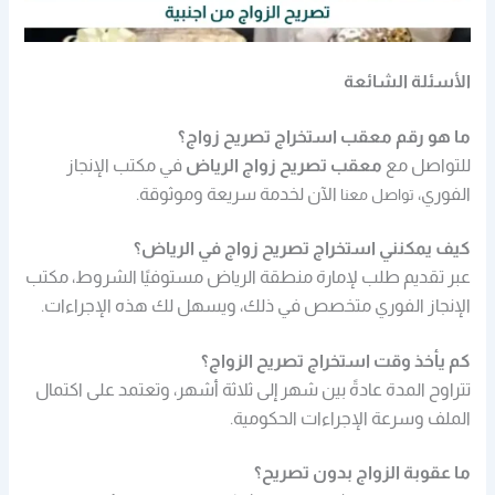
الأسئلة الشائعة
ما هو رقم معقب استخراج تصريح زواج؟
للتواصل مع
معقب تصريح زواج الرياض
في مكتب الإنجاز
الفوري،
الآن لخدمة سريعة وموثوقة.
تواصل معنا
كيف يمكنني استخراج تصريح زواج في الرياض؟
عبر تقديم طلب لإمارة منطقة الرياض مستوفيًا الشروط، مكتب
الإنجاز الفوري
متخصص في ذلك، ويسهل لك هذه الإجراءات.
كم يأخذ وقت استخراج تصريح الزواج؟
تتراوح المدة عادةً بين شهر إلى ثلاثة أشهر، وتعتمد على اكتمال
الملف وسرعة الإجراءات الحكومية.
ما عقوبة الزواج بدون تصريح؟