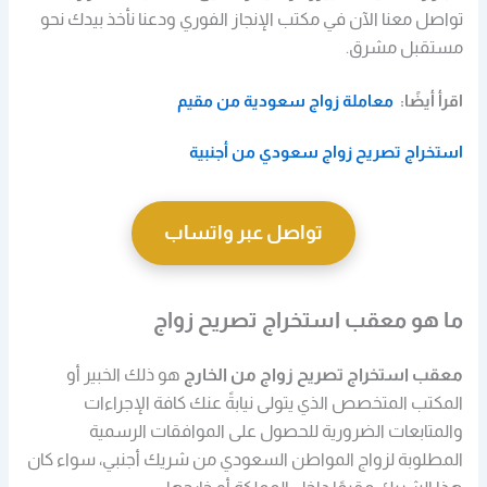
تواصل معنا الآن في مكتب الإنجاز الفوري ودعنا نأخذ بيدك نحو
مستقبل مشرق.
اقرأ أيضًا:
معاملة زواج سعودية من مقيم
استخراج تصريح زواج سعودي من أجنبية
تواصل عبر واتساب
ما هو معقب استخراج تصريح زواج
معقب استخراج تصريح زواج من الخارج
هو ذلك الخبير أو
المكتب المتخصص الذي يتولى نيابةً عنك كافة الإجراءات
والمتابعات الضرورية للحصول على الموافقات الرسمية
المطلوبة لزواج المواطن السعودي من شريك أجنبي،
سواء كان