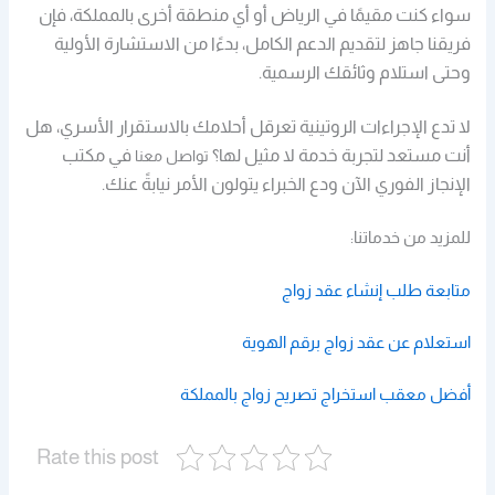
سواء كنت مقيمًا في الرياض أو أي منطقة أخرى بالمملكة، فإن
فريقنا جاهز لتقديم الدعم الكامل، بدءًا من الاستشارة الأولية
وحتى استلام وثائقك الرسمية.
لا تدع الإجراءات الروتينية تعرقل أحلامك بالاستقرار الأسري،
هل
أنت مستعد لتجربة خدمة لا مثيل لها؟
في مكتب
تواصل معنا
الإنجاز الفوري الآن ودع الخبراء يتولون الأمر نيابةً عنك.
للمزيد من خدماتنا:
متابعة طلب إنشاء عقد زواج
استعلام عن عقد زواج برقم الهوية
أفضل معقب استخراج تصريح زواج بالمملكة
Rate this post