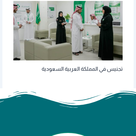
تجنيس في المملكة العربية السعودية