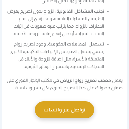
المستقبلية بإجراءات مثل التجنيس.
تجنب المشاكل القانونية:
الزواج بدون تصريح يعرض
الطرفين للمساءلة القانونية، وقد يؤدي إلى عدم
الاعتراف بالزواج، مما يترتب عليه صعوبات في إثبات
النسب، الميراث، أو حتى إنهاء إقامة الزوجة الأجنبية.
تسهيل المعاملات الحكومية:
وجود تصريح زواج
رسمي يسهل العديد من الإجراءات الحكومية الأخرى
المتعلقة بالأسرة، مثل إضافة الزوجة والأبناء في
السجلات الرسمية، واستخراج الوثائق الثبوتية.
يعمل
معقب تصريح زواج الرياض
في مكتب الإنجاز الفوري على
ضمان حصولك على هذا التصريح الحيوي بكل يسر وسلاسة.
تواصل عبر واتساب