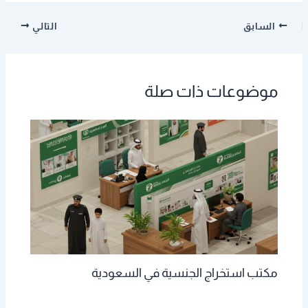
السابق
التالي
موضوعات ذات صلة
مكتب استخراج الجنسية في السعودية