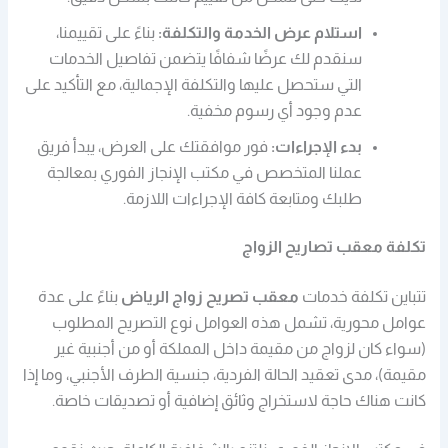
استلام عرض الخدمة والتكلفة:
بناءً على تقييمنا،
سنقدم لك عرضًا شفافًا يتضمن تفاصيل الخدمات
التي ستحصل عليها والتكلفة الإجمالية، مع التأكيد على
عدم وجود أي رسوم مخفية.
بدء الإجراءات:
فور موافقتك على العرض، يبدأ فريق
عملنا المتخصص في مكتب الإنجاز الفوري بمعالجة
طلبك ومتابعة كافة الإجراءات اللازمة.
تكلفة معقب تصاريح الزواج
تتباين تكلفة خدمات
معقب تصريح زواج الرياض
بناءً على عدة
عوامل محورية، تشمل هذه العوامل نوع التصريح المطلوب
(سواء كان لزواج من مقيمة داخل المملكة أو من أجنبية غير
مقيمة)، مدى تعقيد الحالة الفردية، جنسية الطرف الأجنبي، وما إذا
كانت هناك حاجة لاستخراج وثائق إضافية أو تصديقات خاصة.