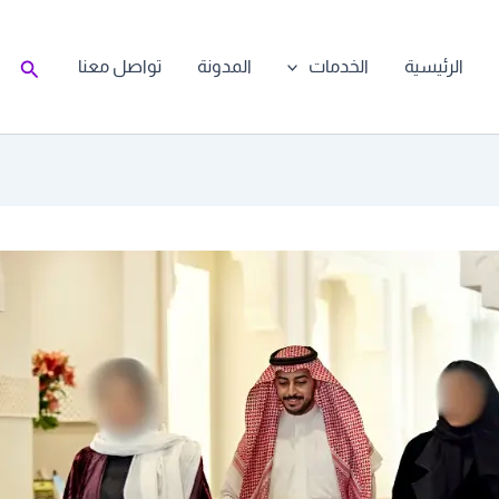
البحث
الرئيسية
الخدمات
المدونة
تواصل معنا