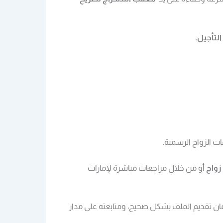
لتأجيل.
 الزواج الرسمية.
زواج
أو من خلال مراجعات مباشرة لإمارات
 تقديم الملف بشكل صحيح، ومتابعته على مدار