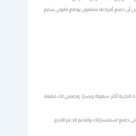
ن أن جميع أفرادها يتمتعون بوضع قانوني سليم
 التجربة أكثر سهولة ويسرًا، ونضمن لك متابعة
لى جميع استفساراتك وتقديم الدعم اللازم.