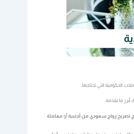
ات الحكومية التي تحتاجها.
أبرز ما نقدمه:
 تصريح زواج سعودي من أجنبية
أو
معاملة