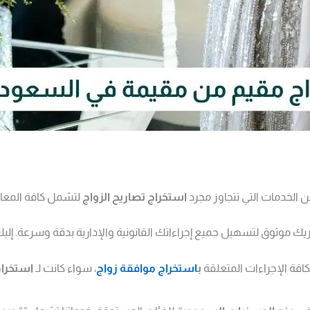
 الخدمات التي تتجاوز مجرد
استخراج تصاريح الزواج
لتشمل كافة المعامل
 موثوق لتسهيل جميع إجراءاتك القانونية والإدارية بدقة وسرعة. إليك 
كافة الإجراءات المتعلقة
ب
استخراج موافقة زواج
، سواء كانت لـ
استخراج