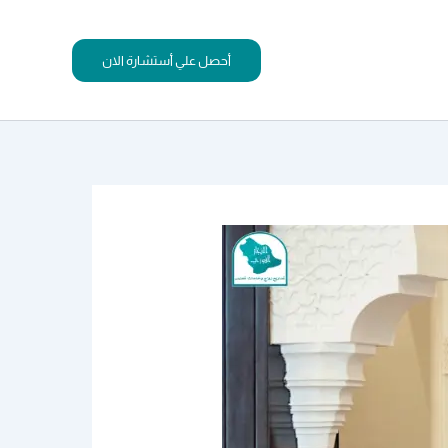
أحصل علي أستشارة الان