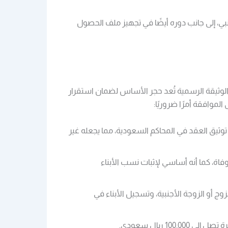
ي، إلى جانب دوره أيضًا في تجهيز ملف الحصول
 الوثيقة الرسمية تُعد حجر الأساس لضمان استقرار
موافقة أمرًا ضروريًا:
توثيق العقد في المحاكم السعودية، مما يجعله غير
ة، كما أنه أساسي لإثبات نسب الأبناء
ج أو الزوجة الأجنبية، وتسجيل الأبناء في
1 ريال سعودي.