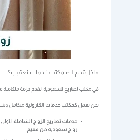
ماذا يقدم لك مكتب خدمات تعقيب؟
في مكتب تصاريح السعودية، نقدم حزمة متكاملة من
نحن نعمل
ك
مكتب خدمات الكترونية
متكامل وشريك
خدمات تصاريح الزواج الشاملة:
نتولى 
زواج سعودية من مقيم
.