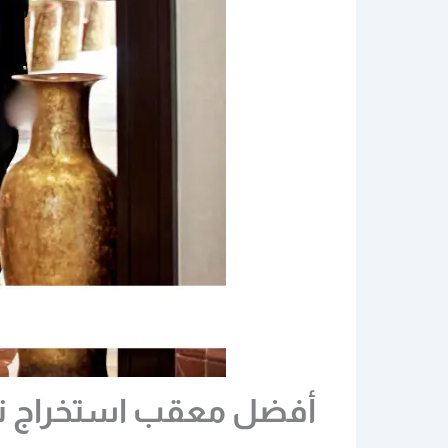
أفضل معقب استخراج تصري