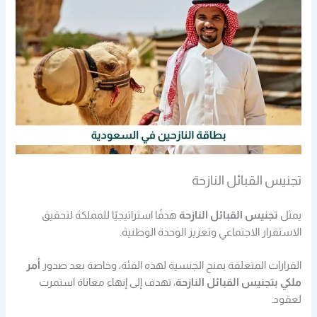
تجنيس القبائل النازحة
يمثل
تجنيس القبائل النازحة
هدفًا استراتيجيًا للمملكة لتحقيق
الاستقرار الاجتماعي وتعزيز الوحدة الوطنية.
القرارات المتعلقة بمنح الجنسية لهذه الفئة، وخاصة بعد صدور
أمر
ملكي بتجنيس القبائل النازحة
، تهدف إلى إنهاء معاناة استمرت
لعقود.