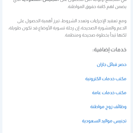
يضمن لهم كافة حقوق المواطنة.
ومع تعقيد الإجراءات وتعدد الشروط، تبرز أهمية الحصول على
الدعم والمشورة الصحيحة، إن رحلة تسوية الأوضاع قد تكون طويلة،
لكنها تبدأ بخطوة صحيحة ومنظمة.
خدمات إضافية:
حصر قبائل جازان
مكتب خدمات الكترونية
مكتب خدمات عامة
وظائف زوج مواطنة
تجنيس مواليد السعودية