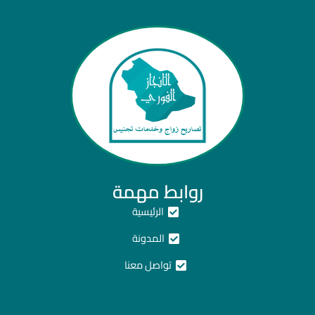
روابط مهمة
الرئيسية
المدونة
تواصل معنا