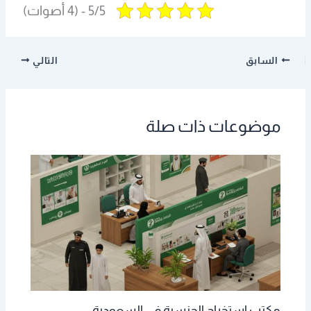
5/5 - (4 أصوات)
السابق
التالي
موضوعات ذات صلة
مكتب استخراج الجنسية في السعودية