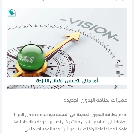
مميزات بطاقة البدون الجديدة
تقدم
بطاقة البدون الجديدة في السعودية
مجموعة من المزايا
الهامة التي تساهم بشكل مباشر في تحسين جودة حياة حامليها
وتمكينهم اجتماعيًا واقتصاديًا، من أبرز هذه المميزات ما يلي: