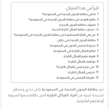
اقرأ في هذا المقال:
ما هي بطاقة البدون الجديدة في السعودية؟
ماهو الهدف من بطاقة البدون الجديدة في السعودية؟
مميزات بطاقة البدون الجديدة
مميزات بطاقة القبائل النازحة الجديدة
من هي الفئة المستفيدة من بطاقة البدون الجديدة في السعودية؟
بطاقة البدون الجديدة في جازان
شروط تجنيس البدون في السعودية
نظام القبائل النازحة في السعودية
هوية مقيم القبائل النازحة
توظيف القبائل النازحة
متى يتم تجنيس القبائل النازحة؟
تجنيس القبائل النازحة
طريقة التجنيس في السعودية
تبرز
بطاقة البدون الجديدة في السعودية
كحل جذري ومنظم
لشريحة كبيرة من
أفراد القبائل النازحة
الذين طالما سعوا لتسوية
أوضاعهم القانونية.