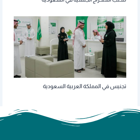
تجنيس في المملكة العربية السعودية